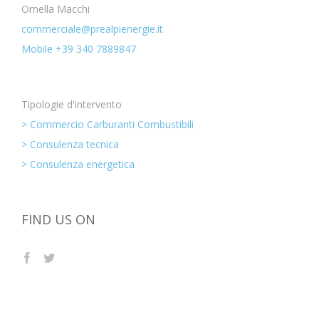
Ornella Macchi
commerciale@prealpienergie.it
Mobile +39 340 7889847
Tipologie d'intervento
> Commercio Carburanti Combustibili
> Consulenza tecnica
> Consulenza energetica
FIND US ON