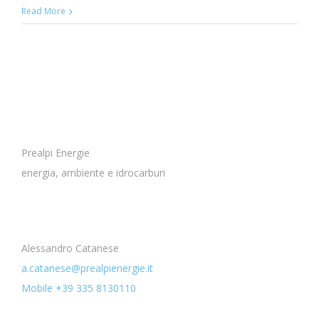
Read More
Prealpi Energie
energia, ambiente e idrocarburi
Alessandro Catanese
a.catanese@prealpienergie.it
Mobile +39 335 8130110